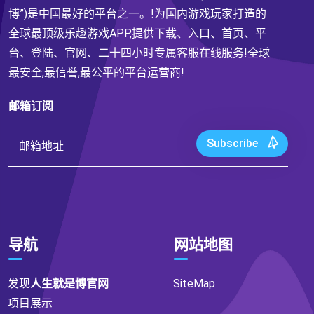
博”)是中国最好的平台之一。!为国内游戏玩家打造的
全球最顶级乐趣游戏APP,提供下载、入口、首页、平
台、登陆、官网、二十四小时专属客服在线服务!全球
最安全,最信誉,最公平的平台运营商!
邮箱订阅
Subscribe
导航
网站地图
发现
人生就是博官网
SiteMap
项目展示