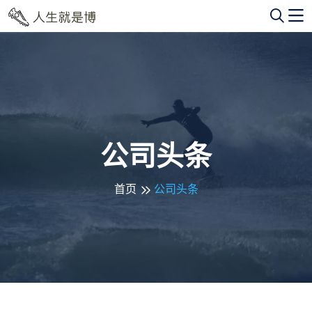
公司头条
首页
公司头条