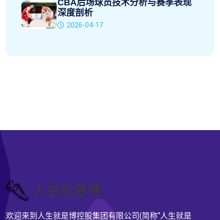
CBA后场球员技术分析与赛季表现
深度剖析
2026-04-17
欢迎来到人生就是博控股集团有限公司(简称“人生就是