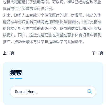
也极大程度延长了运动寿命。可以说，NBA已经为全球职业
体育提供了宝贵的经验与范例。
未来，随着人工智能与个性化医疗的进一步发展，NBA的体
能管理与伤病预防策略将更加精细化与前瞻化。通过更精准
的数据分析和更智能的训练干预，球员的健康保障水平将持
续提升。同时，这些先进理念也有望在更多体育项目中得到
推广，推动全球体育科学与运动医学的共同进步。
上一篇
下一篇
搜索