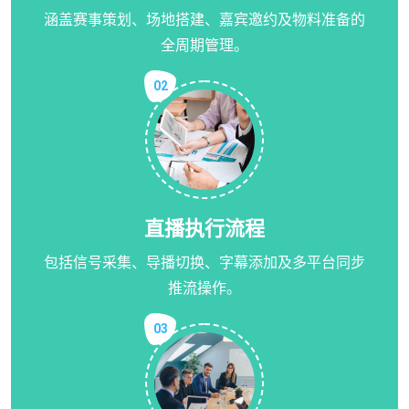
涵盖赛事策划、场地搭建、嘉宾邀约及物料准备的
全周期管理。
02
直播执行流程
包括信号采集、导播切换、字幕添加及多平台同步
推流操作。
03