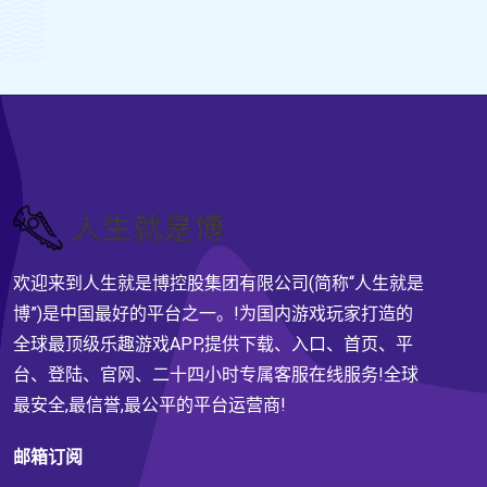
欢迎来到人生就是博控股集团有限公司(简称“人生就是
博”)是中国最好的平台之一。!为国内游戏玩家打造的
全球最顶级乐趣游戏APP,提供下载、入口、首页、平
台、登陆、官网、二十四小时专属客服在线服务!全球
最安全,最信誉,最公平的平台运营商!
邮箱订阅