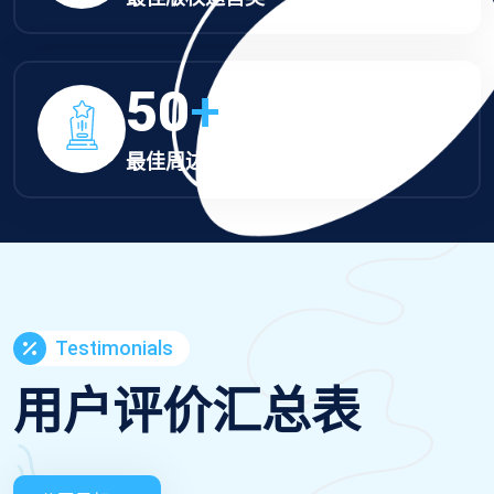
50
+
最佳周边设计奖
Testimonials
用户评价汇总表