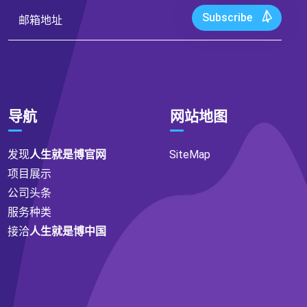
Subscribe
导航
网站地图
发现
人生就是博官网
SiteMap
项目展示
公司头条
服务种类
接洽
人生就是博中国