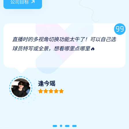
公司目标
直播时的多视角切换功能太牛了！可以自己选
球员特写或全景，想看哪里点哪里🔥
逢今瑶