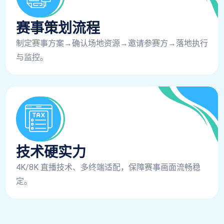
赛事策划流程
制定赛事方案→确认场地资源→邀请参赛方→落地执行
与监控。
技术硬实力
4K/8K 直播技术、多终端适配，保障赛事画面流畅稳
定。