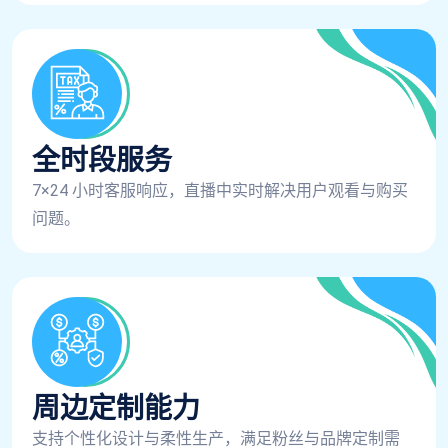
全时段服务
7×24 小时客服响应，直播中实时解决用户观看与购买
问题。
周边定制能力
支持个性化设计与柔性生产，满足粉丝与品牌定制需