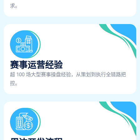
求。
赛事运营经验
超 100 场大型赛事操盘经验，从策划到执行全链路把
控。