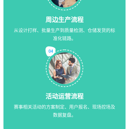
周边生产流程
从设计打样、批量生产到质量检测、仓储发货的标
准化链路。
04
活动运营流程
赛事相关活动的方案制定、用户报名、现场控场及
数据复盘。