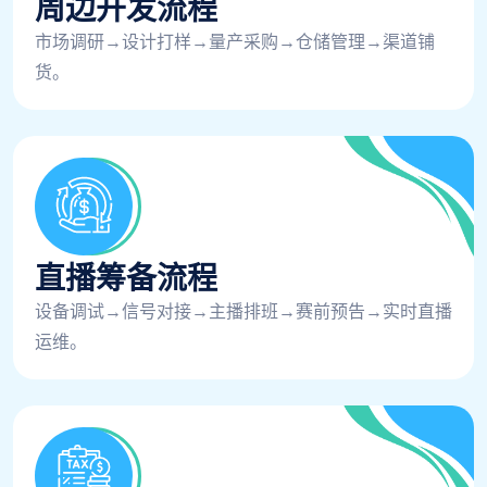
周边开发流程
市场调研→设计打样→量产采购→仓储管理→渠道铺
货。
直播筹备流程
设备调试→信号对接→主播排班→赛前预告→实时直播
运维。