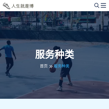
服务种类
首页
服务种类