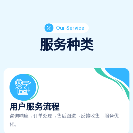
Our Service
服务种类
用户服务流程
咨询响应→订单处理→售后跟进→反馈收集→服务优
化。