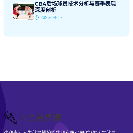
CBA后场球员技术分析与赛季表现
深度剖析
2026-04-17
欢迎来到人生就是博控股集团有限公司(简称“人生就是