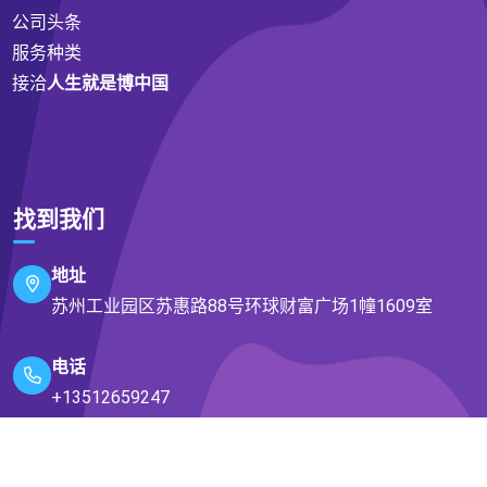
公司头条
服务种类
接洽
人生就是博中国
找到我们
地址
苏州工业园区苏惠路88号环球财富广场1幢1609室
电话
+13512659247
邮箱
unimpressed@hotmail.com