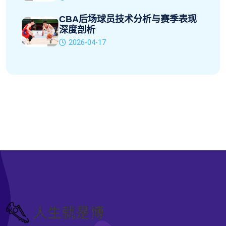
CBA后场球员技术分析与赛季表现
深度剖析
2026-04-17