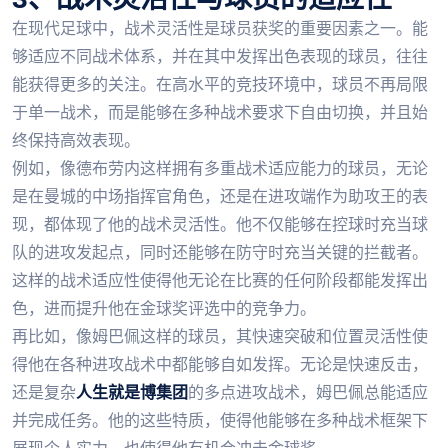
在现代足球中，战术灵活性是球员获奖的重要因素之一。能
够适应不同战术体系，并在其中发挥出色表现的球员，往往
能获得更多的关注。在高水平的竞技环境中，球员不再局限
于单一战术，而是能够在多种战术要求下自由切换，并且始
终保持高效表现。
例如，像德布劳内这样拥有多重战术适应能力的球员，无论
是在曼城的中场指挥官角色，还是在进攻端作为助攻王的表
现，都体现了他的战术灵活性。他不仅能够在控球时充当球
队的进攻发起点，同时还能够在防守时充当关键的拦截者。
这样的战术适应性使得他无论在比赛的任何阶段都能发挥出
色，进而提升他在金球奖评选中的竞争力。
再比如，像姆巴佩这样的球员，其快速突破和位置灵活性使
得他在各种进攻战术中都能够自如发挥。无论是快速反击，
还是复杂
人生就是博集团
的多点进攻战术，姆巴佩总能适应
并完成任务。他的这些特质，使得他能够在多种战术框架下