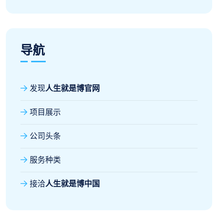
导航
发现
人生就是博官网
项目展示
公司头条
服务种类
接洽
人生就是博中国