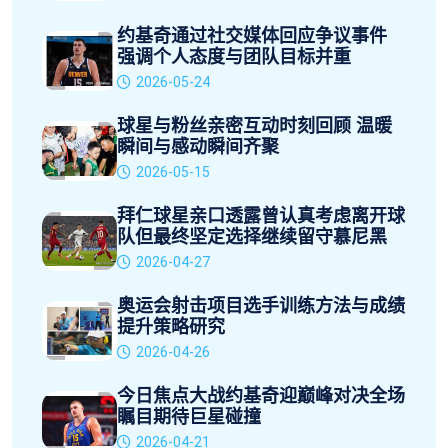
约基奇通过社交媒体回应争议事件
强调个人态度与团队目标并重
2026-05-24
球星与粉丝亲密互动时刻回顾 温暖
瞬间与感动瞬间齐聚
2026-05-15
拜仁球星亲口透露曾认真考虑离开球
队但最终坚定选择继续留守慕尼黑
2026-04-27
奥运会射击项目选手训练方法与成绩
提升策略研究
2026-04-26
今日焦点大战约基奇迎巅峰对决全场
瞩目期待巨星碰撞
2026-04-21