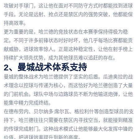
攻破对手球门，这让他在面对不同防守方式时都能找到进球
手段。无论是远射、抢点还是禁区内的强势突破，他都能保
持高效率。
更为重要的是，哈兰德的竞技状态在本赛季保持得极为稳
定。不同于许多前锋状态时好时坏，他几乎每场比赛都能贡
献威胁，进球效率惊人。正是这种稳定性，让他在射手榜上
持续扩大领先优势，成为其他球员难以追赶的存在。
2、曼城战术体系支持
曼城的整体战术为哈兰德提供了坚实的后盾。瓜迪奥拉的战
术理念以控球与传递为核心，而这恰好为哈兰德创造了大量
的门前机会。球队中场与边路球员不断为他输送炮弹，让他
能集中精力完成终结。
在德布劳内、贝尔纳多·席尔瓦、格拉利什等创造型球员的支
持下，哈兰德往往只需要在禁区内寻找空当，就能接到精准
的传球完成射门。这种战术模式让他能够最大化发挥中锋的
价值，把进球效率提升到新的高度。