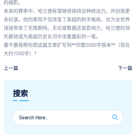
的缩影。
未来的赛季中，哈兰德有望继续保持这种统治力，并创造更
多纪录。他的表现不仅改变了英超的射手格局，也为全世界
球迷带来了无限期待。无论是数据还是影响力，哈兰德的领
先都将成为英超历史长河中浓墨重彩的一笔。
要不要我帮你把这篇文章扩写到**完整2000字版本**（现在
大约1300字）？
上一篇
下一篇
搜索