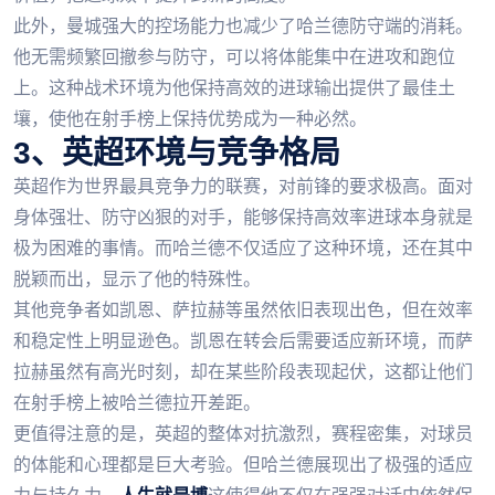
此外，曼城强大的控场能力也减少了哈兰德防守端的消耗。
他无需频繁回撤参与防守，可以将体能集中在进攻和跑位
上。这种战术环境为他保持高效的进球输出提供了最佳土
壤，使他在射手榜上保持优势成为一种必然。
3、英超环境与竞争格局
英超作为世界最具竞争力的联赛，对前锋的要求极高。面对
身体强壮、防守凶狠的对手，能够保持高效率进球本身就是
极为困难的事情。而哈兰德不仅适应了这种环境，还在其中
脱颖而出，显示了他的特殊性。
其他竞争者如凯恩、萨拉赫等虽然依旧表现出色，但在效率
和稳定性上明显逊色。凯恩在转会后需要适应新环境，而萨
拉赫虽然有高光时刻，却在某些阶段表现起伏，这都让他们
在射手榜上被哈兰德拉开差距。
更值得注意的是，英超的整体对抗激烈，赛程密集，对球员
的体能和心理都是巨大考验。但哈兰德展现出了极强的适应