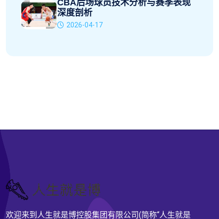
CBA后场球员技术分析与赛季表现
深度剖析
2026-04-17
欢迎来到人生就是博控股集团有限公司(简称“人生就是