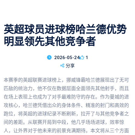
英超球员进球榜哈兰德优势
明显领先其他竞争者
2026-05-24
1
分享
本赛季的英超联赛进球榜上，挪威锋霸哈兰德展现出了无可
匹敌的统治力，他不仅在数据层面全面领先其他射手，而且
在场上表现上也成为了对手最难防守的存在。作为曼城的进
攻核心，哈兰德凭借出众的身体条件、精准的射门和高效的
跑位，将英超的进球纪录不断刷新，拉开了与其他竞争者之
间的差距。从联赛开局到中段，他几乎场场进球，效率惊
人，让外界对于他未来的前景充满期待。本文将从三个方面