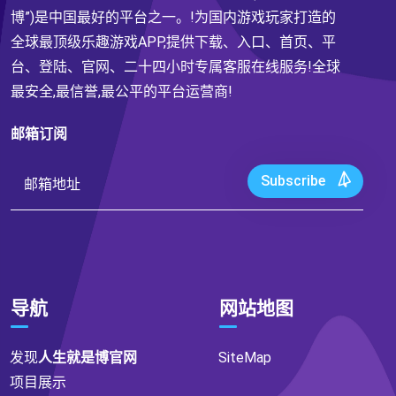
博”)是中国最好的平台之一。!为国内游戏玩家打造的
全球最顶级乐趣游戏APP,提供下载、入口、首页、平
台、登陆、官网、二十四小时专属客服在线服务!全球
最安全,最信誉,最公平的平台运营商!
邮箱订阅
Subscribe
导航
网站地图
发现
人生就是博官网
SiteMap
项目展示