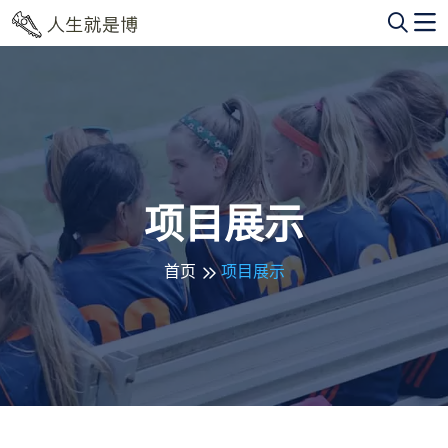
项目展示
首页
项目展示